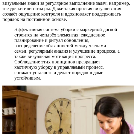
визуальные знаки за регулярное выполнение задач, например,
звездочки или стикеры. Даже такая простая визуализация
создаёт ощущение контроля и вдохновляет поддерживать
порядок на постоянной основе.
Эффективная система уборки с маркерной доской
строится на четырёх элементах: ежедневное
планирование и ритуал обновления,
распределение обязанностей между членами
семьи, регулярный анализ и улучшение процесса, а
также визуальная мотивация прогресса.
Соблюдение этих принципов превращает
хаотичную уборку в управляемый процесс,
снижает усталость и делает порядок в доме
устойчивым.