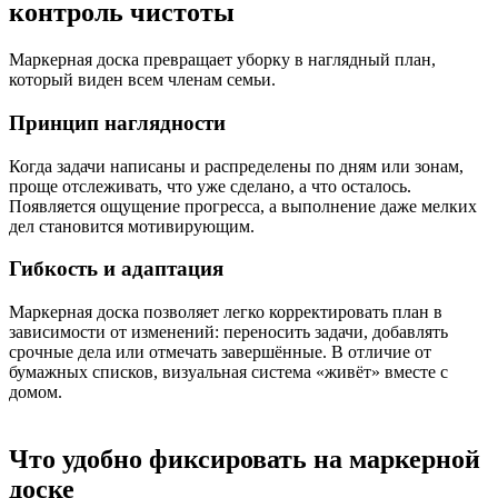
контроль чистоты
Маркерная доска превращает уборку в наглядный план,
который виден всем членам семьи.
Принцип наглядности
Когда задачи написаны и распределены по дням или зонам,
проще отслеживать, что уже сделано, а что осталось.
Появляется ощущение прогресса, а выполнение даже мелких
дел становится мотивирующим.
Гибкость и адаптация
Маркерная доска позволяет легко корректировать план в
зависимости от изменений: переносить задачи, добавлять
срочные дела или отмечать завершённые. В отличие от
бумажных списков, визуальная система «живёт» вместе с
домом.
Что удобно фиксировать на маркерной
доске