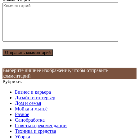
Выберите лишнее изображение, чтобы отправить
комментарий
Рубрики:
Бизнес и карьера
Дизайн и интерьер
Дом и семья
Мойка и мытьё
Разное
Санобработка
Советы и рекомендации
Техника и средства
Уборка