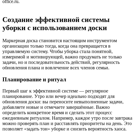
office.ru.
Создание эффективной системы
уборки с использованием доски
Маркерная доска становится настоящим инструментом
организации только тогда, когда она превращается в
управляемую систему. Чтобы уборка стала понятной,
измеримой и мотивирующей, важно продумать не только
задачи, но и последовательность действий, регулярность
обновления плана и вовлечение всех членов семьи.
Планирование и ритуал
Первый шаг к эффективной системе — регулярное
планирование. Утро или вечер идеально подходят для
обновления доски: вы переносите невыполненные задачи,
добавляете новые и отмечаете завершённые. Важно
определить конкретное время и сделать этот процесс
ежедневным ритуалом. Например, каждое утро после завтрака
можно проверять план и расставлять приоритеты на день. Это
позволяет «задать тон» уборке и снизить вероятность хаоса.