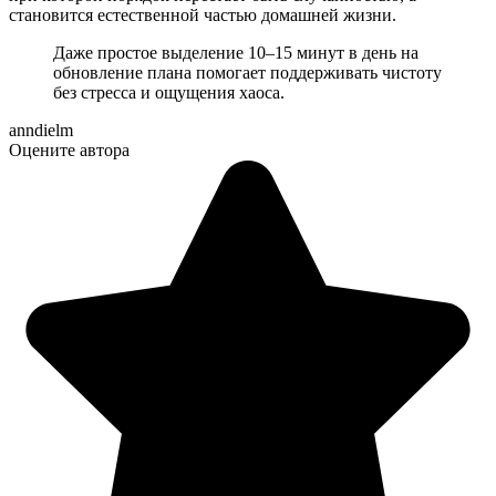
становится естественной частью домашней жизни.
Даже простое выделение 10–15 минут в день на
обновление плана помогает поддерживать чистоту
без стресса и ощущения хаоса.
anndielm
Оцените автора