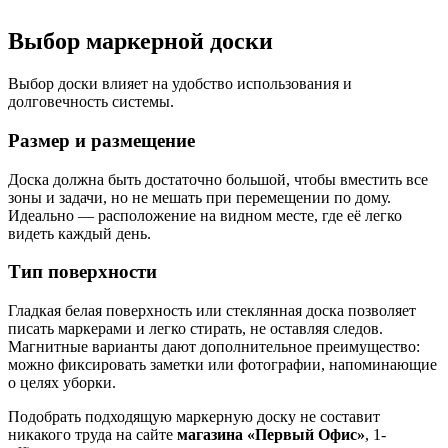
Выбор маркерной доски
Выбор доски влияет на удобство использования и
долговечность системы.
Размер и размещение
Доска должна быть достаточно большой, чтобы вместить все
зоны и задачи, но не мешать при перемещении по дому.
Идеально — расположение на видном месте, где её легко
видеть каждый день.
Тип поверхности
Гладкая белая поверхность или стеклянная доска позволяет
писать маркерами и легко стирать, не оставляя следов.
Магнитные варианты дают дополнительное преимущество:
можно фиксировать заметки или фотографии, напоминающие
о целях уборки.
Подобрать подходящую маркерную доску не составит
никакого труда на сайте
магазина «Первый Офис»
, 1-