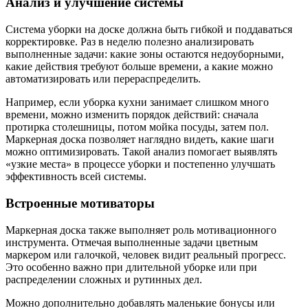
Анализ и улучшение системы
Система уборки на доске должна быть гибкой и поддаваться
корректировке. Раз в неделю полезно анализировать
выполненные задачи: какие зоны остаются недоуборными,
какие действия требуют больше времени, а какие можно
автоматизировать или перераспределить.
Например, если уборка кухни занимает слишком много
времени, можно изменить порядок действий: сначала
протирка столешницы, потом мойка посуды, затем пол.
Маркерная доска позволяет наглядно видеть, какие шаги
можно оптимизировать. Такой анализ помогает выявлять
«узкие места» в процессе уборки и постепенно улучшать
эффективность всей системы.
Встроенные мотиваторы
Маркерная доска также выполняет роль мотивационного
инструмента. Отмечая выполненные задачи цветным
маркером или галочкой, человек видит реальный прогресс.
Это особенно важно при длительной уборке или при
распределении сложных и рутинных дел.
Можно дополнительно добавлять маленькие бонусы или