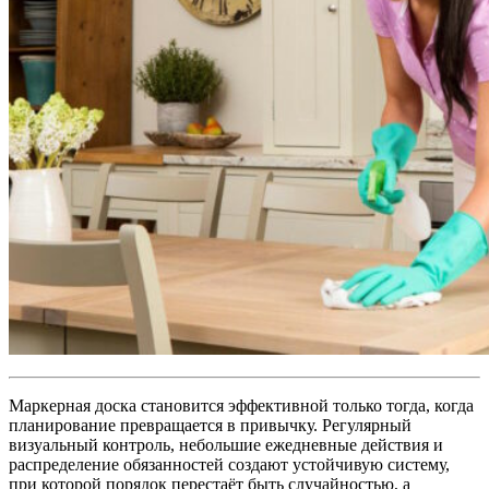
Маркерная доска становится эффективной только тогда, когда
планирование превращается в привычку. Регулярный
визуальный контроль, небольшие ежедневные действия и
распределение обязанностей создают устойчивую систему,
при которой порядок перестаёт быть случайностью, а