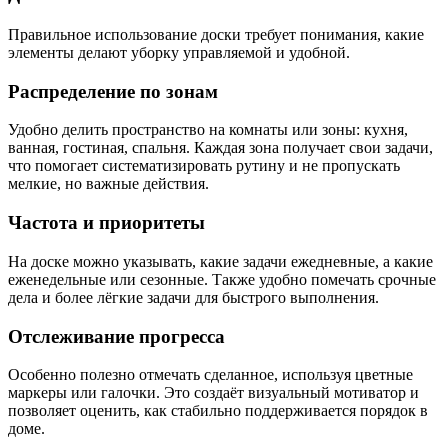
Правильное использование доски требует понимания, какие
элементы делают уборку управляемой и удобной.
Распределение по зонам
Удобно делить пространство на комнаты или зоны: кухня,
ванная, гостиная, спальня. Каждая зона получает свои задачи,
что помогает систематизировать рутину и не пропускать
мелкие, но важные действия.
Частота и приоритеты
На доске можно указывать, какие задачи ежедневные, а какие
еженедельные или сезонные. Также удобно помечать срочные
дела и более лёгкие задачи для быстрого выполнения.
Отслеживание прогресса
Особенно полезно отмечать сделанное, используя цветные
маркеры или галочки. Это создаёт визуальный мотиватор и
позволяет оценить, как стабильно поддерживается порядок в
доме.