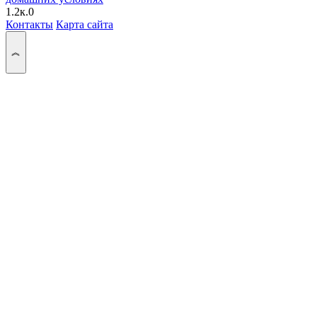
1.2к.
0
Контакты
Карта сайта