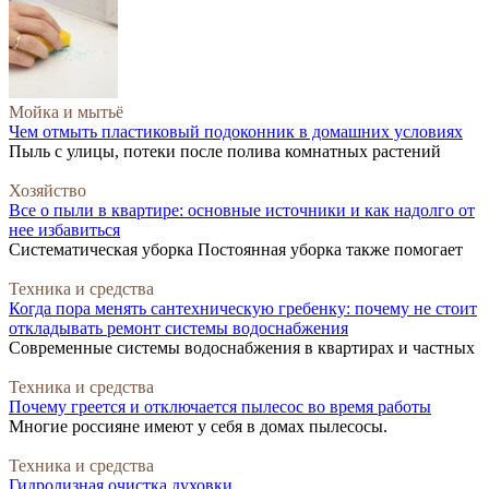
Мойка и мытьё
Чем отмыть пластиковый подоконник в домашних условиях
Пыль с улицы, потеки после полива комнатных растений
Хозяйство
Все о пыли в квартире: основные источники и как надолго от
нее избавиться
Систематическая уборка Постоянная уборка также помогает
Техника и средства
Когда пора менять сантехническую гребенку: почему не стоит
откладывать ремонт системы водоснабжения
Современные системы водоснабжения в квартирах и частных
Техника и средства
Почему греется и отключается пылесос во время работы
Многие россияне имеют у себя в домах пылесосы.
Техника и средства
Гидролизная очистка духовки