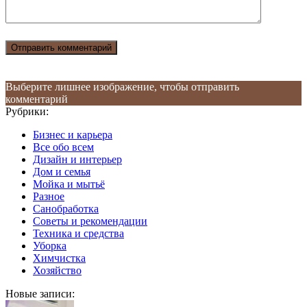
Выберите лишнее изображение, чтобы отправить
комментарий
Рубрики:
Бизнес и карьера
Все обо всем
Дизайн и интерьер
Дом и семья
Мойка и мытьё
Разное
Санобработка
Советы и рекомендации
Техника и средства
Уборка
Химчистка
Хозяйство
Новые записи: