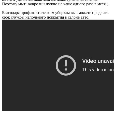
Поэтому мыть ковролин нужно не чаще одного раза в месяц.
Благодаря профилактическим уборкам вы сможете продлить
срок службы напольного покрытия в салоне авто.