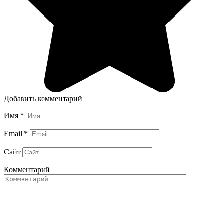
Добавить комментарий
Имя
*
Email
*
Сайт
Комментарий