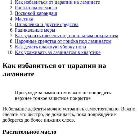
Как избавиться от царапин на ламинате
Растительное масло
Восковой карандаш
Мастика
Шпаклевка и другие средства
Радикальные меры
Как удалить плесень под напольным покрытием
Народные средства от грибка под ламинатом
Как делать влажную уборку пола
Как ухаживать за ламинатом в квартире
Как избавиться от царапин на
ламинате
При уходе за ламинатом важно не повредить
верхнее тонкое защитное покрытие
Небольшие дефекты можно устранить самостоятельно. Важно
сделать это быстро, не дожидаясь, пока повреждение
доберется до более нижних слоев.
Растительное масло