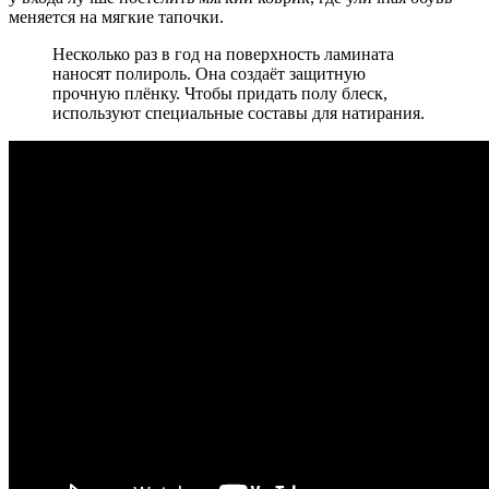
меняется на мягкие тапочки.
Несколько раз в год на поверхность ламината
наносят полироль. Она создаёт защитную
прочную плёнку. Чтобы придать полу блеск,
используют специальные составы для натирания.