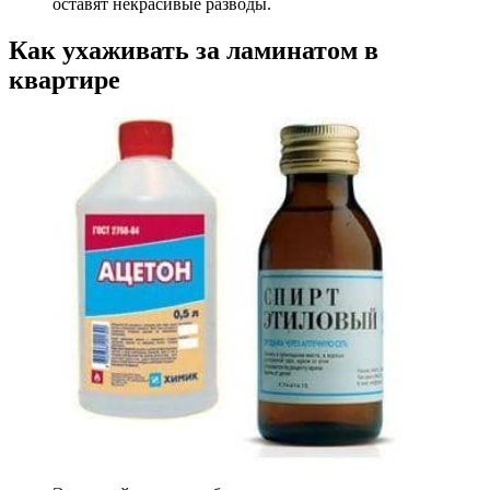
оставят некрасивые разводы.
Как ухаживать за ламинатом в
квартире