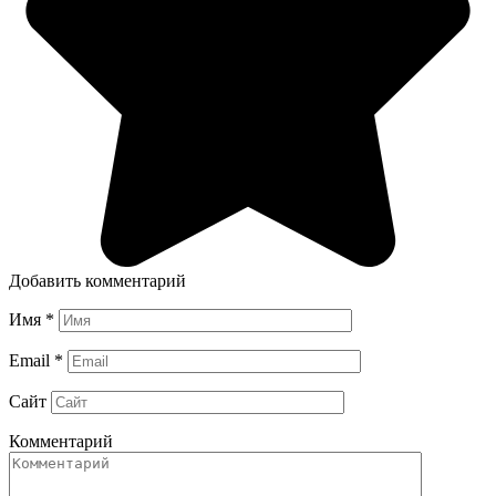
Добавить комментарий
Имя
*
Email
*
Сайт
Комментарий