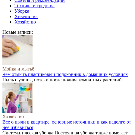
Советы и рекомендации
Техника и средства
Уборка
Химчистка
Хозяйство
Новые записи:
Мойка и мытьё
Чем отмыть пластиковый подоконник в домашних условиях
Пыль с улицы, потеки после полива комнатных растений
Хозяйство
Все о пыли в квартире: основные источники и как надолго от
нее избавиться
Систематическая уборка Постоянная уборка также помогает