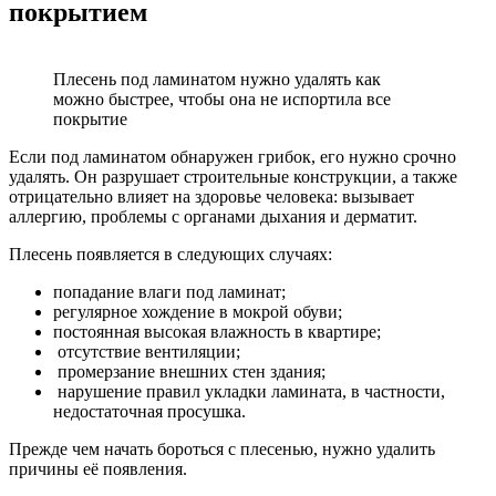
покрытием
Плесень под ламинатом нужно удалять как
можно быстрее, чтобы она не испортила все
покрытие
Если под ламинатом обнаружен грибок, его нужно срочно
удалять. Он разрушает строительные конструкции, а также
отрицательно влияет на здоровье человека: вызывает
аллергию, проблемы с органами дыхания и дерматит.
Плесень появляется в следующих случаях:
попадание влаги под ламинат;
регулярное хождение в мокрой обуви;
постоянная высокая влажность в квартире;
отсутствие вентиляции;
промерзание внешних стен здания;
нарушение правил укладки ламината, в частности,
недостаточная просушка.
Прежде чем начать бороться с плесенью, нужно удалить
причины её появления.