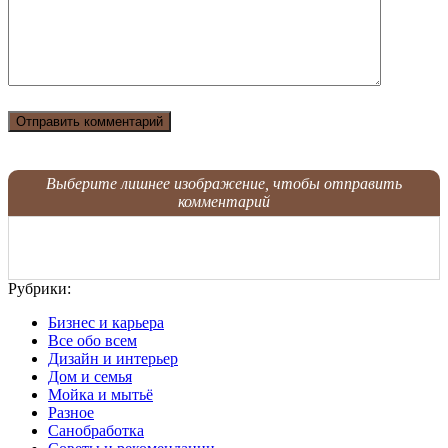
Выберите лишнее изображение, чтобы отправить
комментарий
Рубрики:
Бизнес и карьера
Все обо всем
Дизайн и интерьер
Дом и семья
Мойка и мытьё
Разное
Санобработка