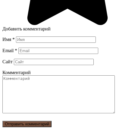
Добавить комментарий
Имя
*
Email
*
Сайт
Комментарий