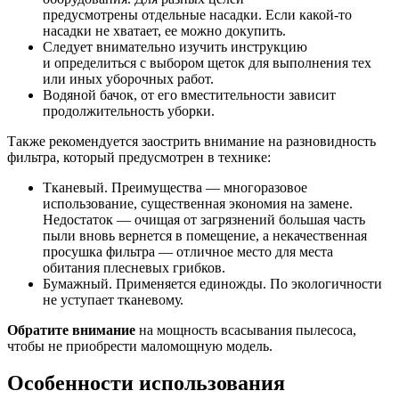
предусмотрены отдельные насадки. Если какой-то
насадки не хватает, ее можно докупить.
Следует внимательно изучить инструкцию
и определиться с выбором щеток для выполнения тех
или иных уборочных работ.
Водяной бачок, от его вместительности зависит
продолжительность уборки.
Также рекомендуется заострить внимание на разновидность
фильтра, который предусмотрен в технике:
Тканевый. Преимущества — многоразовое
использование, существенная экономия на замене.
Недостаток — очищая от загрязнений большая часть
пыли вновь вернется в помещение, а некачественная
просушка фильтра — отличное место для места
обитания плесневых грибков.
Бумажный. Применяется единожды. По экологичности
не уступает тканевому.
Обратите внимание
на мощность всасывания пылесоса,
чтобы не приобрести маломощную модель.
Особенности использования