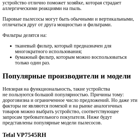
устройство отлично поможет хозяйке, которая страдает
аллергическими реакциями на пыль.
Паровые пылесосы могут быть обычными и вертикальными,
отличаться друг от друга мощностью и фильтрами.
Фильтры делятся на:
тканевый фильтр, который предназначен для
многократного использования;
бумажный фильтр, которым можно воспользоваться
только один раз.
Популярные производители и модели
Невзирая на функциональность, такие устройства
не пользуются большой популярностью. Причины тому:
дороговизна и ограниченное число предложений. Но даже эти
факторы не являются помехой и на рынке аналогичных
товаров можно выбрать устройство, соответствующее
запросам требовательного покупателя. Ниже будут
представлены популярные модели пылесосов.
Tefal VP7545RH