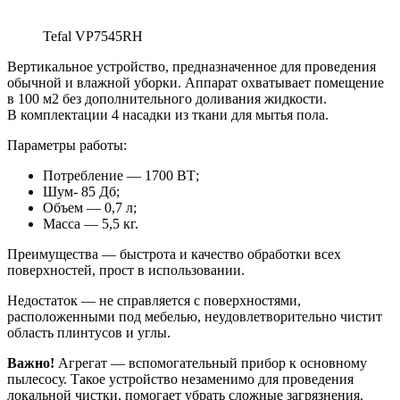
Tefal VP7545RH
Вертикальное устройство, предназначенное для проведения
обычной и влажной уборки. Аппарат охватывает помещение
в 100 м2 без дополнительного доливания жидкости.
В комплектации 4 насадки из ткани для мытья пола.
Параметры работы:
Потребление — 1700 ВТ;
Шум- 85 Дб;
Объем — 0,7 л;
Масса — 5,5 кг.
Преимущества — быстрота и качество обработки всех
поверхностей, прост в использовании.
Недостаток — не справляется с поверхностями,
расположенными под мебелью, неудовлетворительно чистит
область плинтусов и углы.
Важно!
Агрегат — вспомогательный прибор к основному
пылесосу. Такое устройство незаменимо для проведения
локальной чистки, помогает убрать сложные загрязнения.