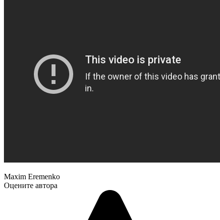
Maxim Eremenko
Оцените автора