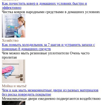
Как почистить ковер в домашних условиях быстро и
эффективно
Чистка ковров народными средствами в домашних условиях
Хозяйство
Как помыть холодильник за 7 шагов и устранить запахи с
помощью 8 домашних средств
Чем можно мыть резиновые уплотнители Очень часто
пролитая
Мойка и мытьё
Чем и как мыть межкомнатные двери из разных материалов
без риска повредить покрытие
Межкомнатные двери ежедневно подвергаются воздействию