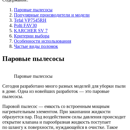
Паровые пылесосы
Популярные производители и модели
Tefal VP7545RH
Polti FAV30
KARCHER SV 7
Критерии выбора
Особенности использования
Частые виды поломок
Паровые пылесосы
Паровые пылесосы
Сегодня разработано много разных моделей для уборки пыли
в доме. Одна из новейших разработок — это паровые
пылесосы.
Паровой пылесос — емкость со встроенным мощным
нагревательным элементом. При закипании жидкости
образуется пар. Под воздействием силы давления происходит
открытие клапана и парообразная жидкость поступает
по шлангу к поверхности, нуждающейся в очистке. Такое