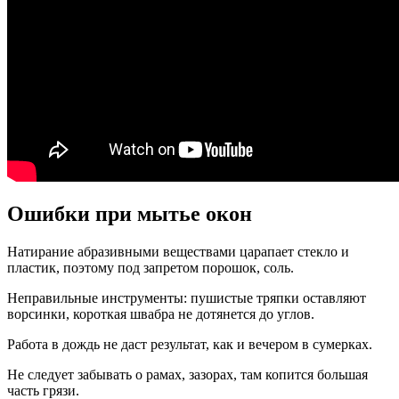
Ошибки при мытье окон
Натирание абразивными веществами царапает стекло и
пластик, поэтому под запретом порошок, соль.
Неправильные инструменты: пушистые тряпки оставляют
ворсинки, короткая швабра не дотянется до углов.
Работа в дождь не даст результат, как и вечером в сумерках.
Не следует забывать о рамах, зазорах, там копится большая
часть грязи.