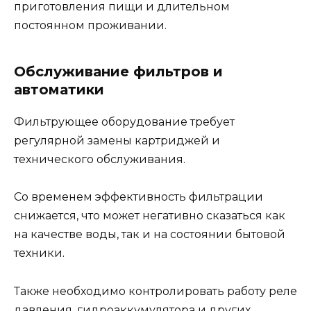
приготовления пищи и длительном
постоянном проживании.
Обслуживание фильтров и
автоматики
Фильтрующее оборудование требует
регулярной замены картриджей и
технического обслуживания.
Со временем эффективность фильтрации
снижается, что может негативно сказаться как
на качестве воды, так и на состоянии бытовой
техники.
Также необходимо контролировать работу реле
давления, гидроаккумулятора и других