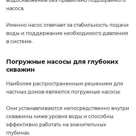
водоснабжение без правильно подобранного
насоса.
Именно насос отвечает за стабильность подачи
воды и поддержание необходимого давления
в системе.
Погружные насосы для глубоких
скважин
Наиболее распространенным решением для
частных домов являются погружные насосы.
Они устанавливаются непосредственно внутри
скважины ниже уровня воды и способны
эффективно работать на значительных
глубинах.