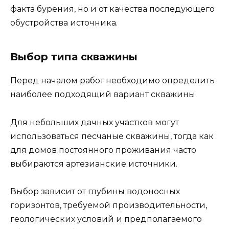
факта бурения, но и от качества последующего
обустройства источника.
Выбор типа скважины
Перед началом работ необходимо определить
наиболее подходящий вариант скважины.
Для небольших дачных участков могут
использоваться песчаные скважины, тогда как
для домов постоянного проживания часто
выбираются артезианские источники.
Выбор зависит от глубины водоносных
горизонтов, требуемой производительности,
геологических условий и предполагаемого