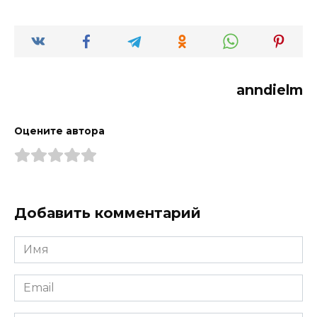
anndielm
Оцените автора
Добавить комментарий
Имя
*
Email
*