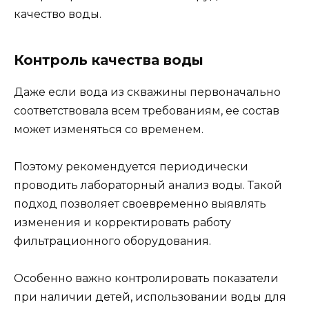
качество воды.
Контроль качества воды
Даже если вода из скважины первоначально
соответствовала всем требованиям, ее состав
может изменяться со временем.
Поэтому рекомендуется периодически
проводить лабораторный анализ воды. Такой
подход позволяет своевременно выявлять
изменения и корректировать работу
фильтрационного оборудования.
Особенно важно контролировать показатели
при наличии детей, использовании воды для