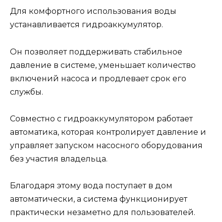
Для комфортного использования воды
устанавливается гидроаккумулятор.
Он позволяет поддерживать стабильное
давление в системе, уменьшает количество
включений насоса и продлевает срок его
службы.
Совместно с гидроаккумулятором работает
автоматика, которая контролирует давление и
управляет запуском насосного оборудования
без участия владельца.
Благодаря этому вода поступает в дом
автоматически, а система функционирует
практически незаметно для пользователей.