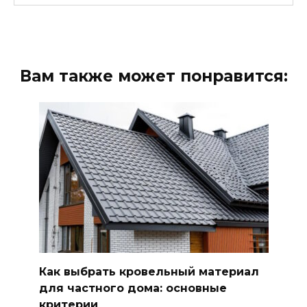
Вам также может понравится:
Как выбрать кровельный материал
для частного дома: основные
критерии