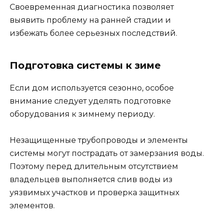
Своевременная диагностика позволяет
выявить проблему на ранней стадии и
избежать более серьезных последствий.
Подготовка системы к зиме
Если дом используется сезонно, особое
внимание следует уделять подготовке
оборудования к зимнему периоду.
Незащищенные трубопроводы и элементы
системы могут пострадать от замерзания воды.
Поэтому перед длительным отсутствием
владельцев выполняется слив воды из
уязвимых участков и проверка защитных
элементов.