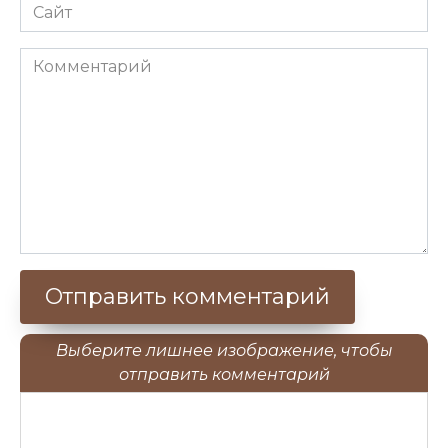
Сайт
Комментарий
Выберите лишнее изображение, чтобы
отправить комментарий