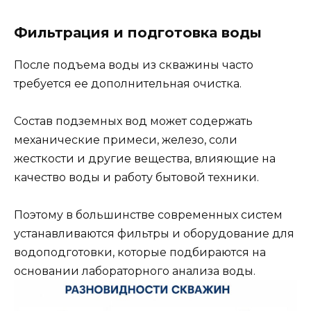
Фильтрация и подготовка воды
После подъема воды из скважины часто
требуется ее дополнительная очистка.
Состав подземных вод может содержать
механические примеси, железо, соли
жесткости и другие вещества, влияющие на
качество воды и работу бытовой техники.
Поэтому в большинстве современных систем
устанавливаются фильтры и оборудование для
водоподготовки, которые подбираются на
основании лабораторного анализа воды.