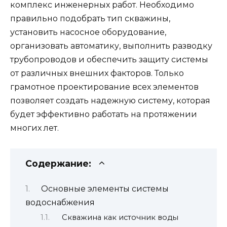
комплекс инженерных работ. Необходимо
правильно подобрать тип скважины,
установить насосное оборудование,
организовать автоматику, выполнить разводку
трубопроводов и обеспечить защиту системы
от различных внешних факторов. Только
грамотное проектирование всех элементов
позволяет создать надежную систему, которая
будет эффективно работать на протяжении
многих лет.
Содержание:
Основные элементы системы
водоснабжения
Скважина как источник воды