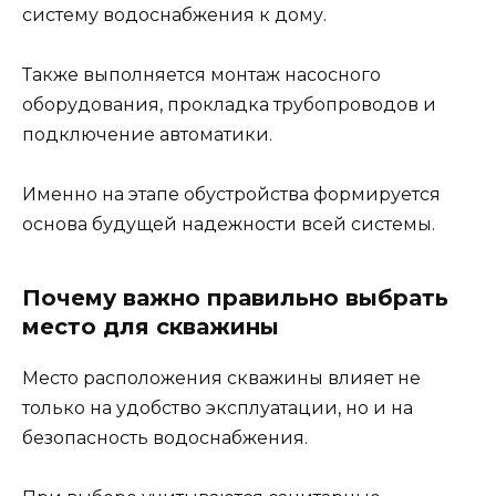
систему водоснабжения к дому.
Также выполняется монтаж насосного
оборудования, прокладка трубопроводов и
подключение автоматики.
Именно на этапе обустройства формируется
основа будущей надежности всей системы.
Почему важно правильно выбрать
место для скважины
Место расположения скважины влияет не
только на удобство эксплуатации, но и на
безопасность водоснабжения.