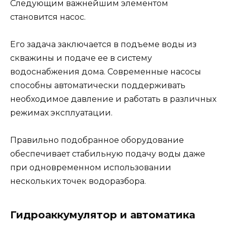
Следующим важнейшим элементом
становится насос.
Его задача заключается в подъеме воды из
скважины и подаче ее в систему
водоснабжения дома. Современные насосы
способны автоматически поддерживать
необходимое давление и работать в различных
режимах эксплуатации.
Правильно подобранное оборудование
обеспечивает стабильную подачу воды даже
при одновременном использовании
нескольких точек водоразбора.
Гидроаккумулятор и автоматика