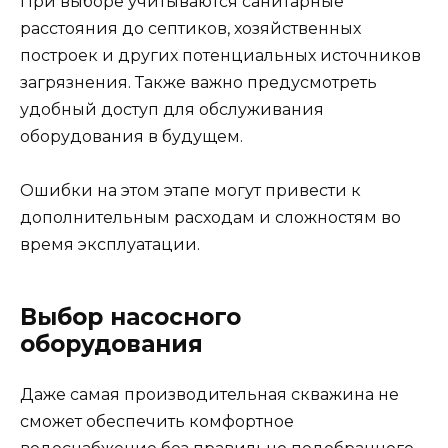
При выборе учитываются санитарные
расстояния до септиков, хозяйственных
построек и других потенциальных источников
загрязнения. Также важно предусмотреть
удобный доступ для обслуживания
оборудования в будущем.
Ошибки на этом этапе могут привести к
дополнительным расходам и сложностям во
время эксплуатации.
Выбор насосного
оборудования
Даже самая производительная скважина не
сможет обеспечить комфортное