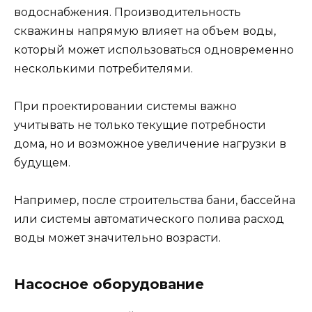
водоснабжения. Производительность
скважины напрямую влияет на объем воды,
который может использоваться одновременно
несколькими потребителями.
При проектировании системы важно
учитывать не только текущие потребности
дома, но и возможное увеличение нагрузки в
будущем.
Например, после строительства бани, бассейна
или системы автоматического полива расход
воды может значительно возрасти.
Насосное оборудование