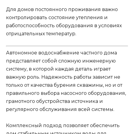
Для домов постоянного проживания важно
контролировать состояние утепления и
работоспособность оборудования в условиях
отрицательных температур.
Автономное водоснабжение частного дома
представляет собой сложную инженерную
систему, в которой каждая деталь играет
важную роль. Надежность работы зависит не
только от качества бурения скважины, но и от
правильного выбора насосного оборудования,
грамотного обустройства источника и
регулярного обслуживания всей системы.
Комплексный подход позволяет обеспечить
дом стабильным источником воды для