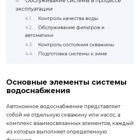
Обслуживание системы в процессе
эксплуатации
Контроль качества воды
Обслуживание фильтров и
автоматики
Контроль состояния скважины
Подготовка системы к зиме
Основные элементы системы
водоснабжения
Автономное водоснабжение представляет
собой не отдельную скважину или насос, а
комплекс взаимосвязанных элементов, каждый
из которых выполняет определенную