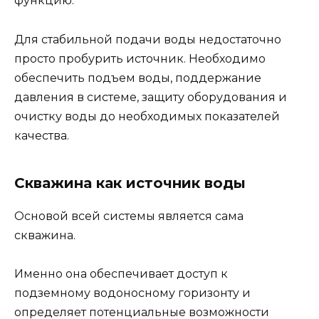
функцию.
Для стабильной подачи воды недостаточно
просто пробурить источник. Необходимо
обеспечить подъем воды, поддержание
давления в системе, защиту оборудования и
очистку воды до необходимых показателей
качества.
Скважина как источник воды
Основой всей системы является сама
скважина.
Именно она обеспечивает доступ к
подземному водоносному горизонту и
определяет потенциальные возможности