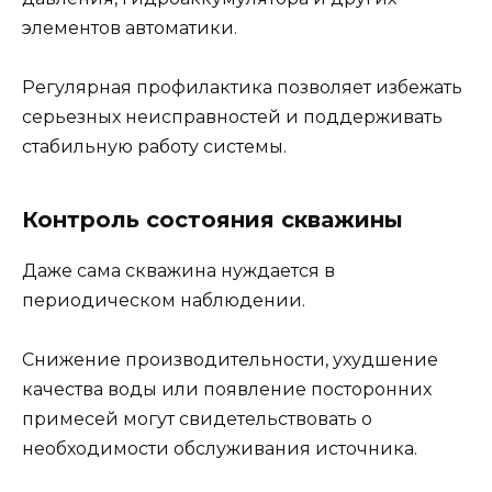
элементов автоматики.
Регулярная профилактика позволяет избежать
серьезных неисправностей и поддерживать
стабильную работу системы.
Контроль состояния скважины
Даже сама скважина нуждается в
периодическом наблюдении.
Снижение производительности, ухудшение
качества воды или появление посторонних
примесей могут свидетельствовать о
необходимости обслуживания источника.