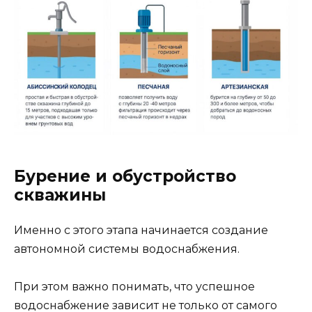
Бурение и обустройство
скважины
Именно с этого этапа начинается создание
автономной системы водоснабжения.
При этом важно понимать, что успешное
водоснабжение зависит не только от самого