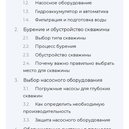
Насосное оборудование
Гидроаккумулятор и автоматика
Фильтрация и подготовка воды
Бурение и обустройство скважины
Выбор типа скважины
Процесс бурения
Обустройство скважины
Почему важно правильно выбрать
место для скважины
Выбор насосного оборудования
Погружные насосы для глубоких
скважин
Как определить необходимую
производительность
Защита насосного оборудования