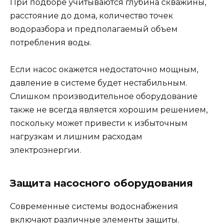
При подборе учитываются глубина скважины,
расстояние до дома, количество точек
водоразбора и предполагаемый объем
потребления воды.
Если насос окажется недостаточно мощным,
давление в системе будет нестабильным.
Слишком производительное оборудование
также не всегда является хорошим решением,
поскольку может привести к избыточным
нагрузкам и лишним расходам
электроэнергии.
Защита насосного оборудования
Современные системы водоснабжения
включают различные элементы защиты.