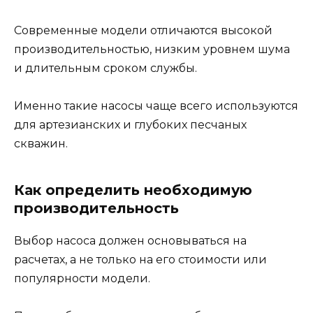
Современные модели отличаются высокой
производительностью, низким уровнем шума
и длительным сроком службы.
Именно такие насосы чаще всего используются
для артезианских и глубоких песчаных
скважин.
Как определить необходимую
производительность
Выбор насоса должен основываться на
расчетах, а не только на его стоимости или
популярности модели.