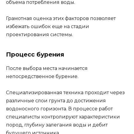
объема потребления воды.
Грамотная оценка этих факторов позволяет
избежать ошибок еще на стадии
проектирования системы.
Процесс бурения
После выбора места начинается
непосредственное бурение.
Специализированная техника проходит через
различные слои грунта до достижения
водоносного горизонта. В процессе работ
специалисты контролируют характеристики
пород, глубину залегания воды и дебит
будущего источника.