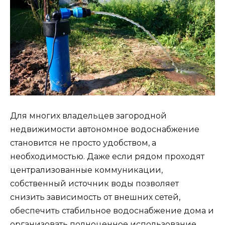
Для многих владельцев загородной
недвижимости автономное водоснабжение
становится не просто удобством, а
необходимостью. Даже если рядом проходят
централизованные коммуникации,
собственный источник воды позволяет
снизить зависимость от внешних сетей,
обеспечить стабильное водоснабжение дома и
организовать полноценное использование