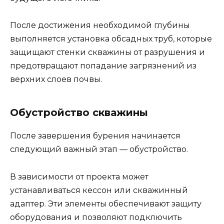
После достижения необходимой глубины
выполняется установка обсадных труб, которые
защищают стенки скважины от разрушения и
предотвращают попадание загрязнений из
верхних слоев почвы.
Обустройство скважины
После завершения бурения начинается
следующий важный этап — обустройство.
В зависимости от проекта может
устанавливаться кессон или скважинный
адаптер. Эти элементы обеспечивают защиту
оборудования и позволяют подключить