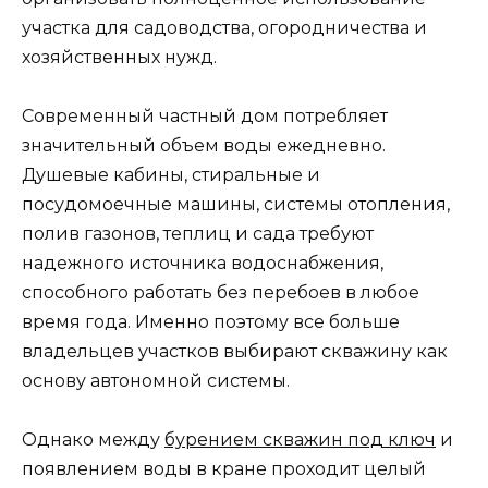
участка для садоводства, огородничества и
хозяйственных нужд.
Современный частный дом потребляет
значительный объем воды ежедневно.
Душевые кабины, стиральные и
посудомоечные машины, системы отопления,
полив газонов, теплиц и сада требуют
надежного источника водоснабжения,
способного работать без перебоев в любое
время года. Именно поэтому все больше
владельцев участков выбирают скважину как
основу автономной системы.
Однако между
бурением скважин под ключ
и
появлением воды в кране проходит целый