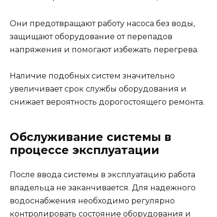
Они предотвращают работу насоса без воды,
защищают оборудование от перепадов
напряжения и помогают избежать перегрева.
Наличие подобных систем значительно
увеличивает срок службы оборудования и
снижает вероятность дорогостоящего ремонта.
Обслуживание системы в
процессе эксплуатации
После ввода системы в эксплуатацию работа
владельца не заканчивается. Для надежного
водоснабжения необходимо регулярно
контролировать состояние оборудования и