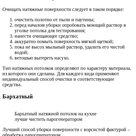
Очищать натяжные поверхности следует в таком порядке:
очистить полотно от пыли и паутины;
перед началом уборки опробовать моющий раствор в
уголке потолка для тестирования;
нанести очищающее средство;
аккуратно помыть поверхность мягкой щеткой;
пока не высох мыльный раствор, удалить его чистой
водой;
ветошью вытереть насухо.
Тип натяжных потолков определяют по характеру материала,
из которого они сделаны. Для каждого вида применяют
индивидуальный способ очистки и соответствующие
средства.
Бархатный
Бархатный натяжной потолок на кухне
лучше чистить парогенератором
Лучший способ уборки поверхности с ворсистой фактурой –
обработка парогенератором.