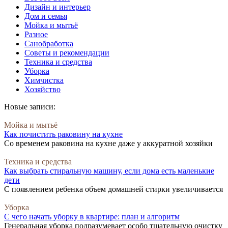
Дизайн и интерьер
Дом и семья
Мойка и мытьё
Разное
Санобработка
Советы и рекомендации
Техника и средства
Уборка
Химчистка
Хозяйство
Новые записи:
Мойка и мытьё
Как почистить раковину на кухне
Со временем раковина на кухне даже у аккуратной хозяйки
Техника и средства
Как выбрать стиральную машину, если дома есть маленькие
дети
С появлением ребенка объем домашней стирки увеличивается
Уборка
С чего начать уборку в квартире: план и алгоритм
Генеральная уборка подразумевает особо тщательную очистку