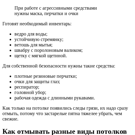
При работе с агрессивными средствами
нужны маска, перчатки и очки
Готовят необходимый инвентарь:
ведро для воды;
устойчивую стремянку;
ветошь для мытья;
швабру с поролоновым валиком;
щетку с мягкой щетиной.
Для собственной безопасности нужны такие средства:
плотные резиновые перчатки;
очки для защиты глаз;
респиратор;
головной убор;
рабочая одежда с длинными рукавами.
Как только на потолке появились следы грязи, их надо сразу
отмыть, потому что застарелые пятна тяжелее убрать, чем
свежие.
Как отмывать разные виды потолков