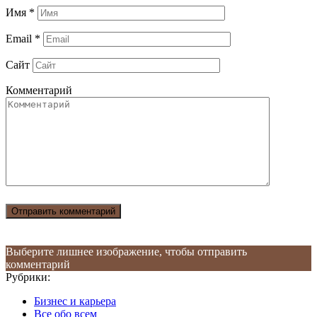
Имя
*
Email
*
Сайт
Комментарий
Выберите лишнее изображение, чтобы отправить
комментарий
Рубрики:
Бизнес и карьера
Все обо всем