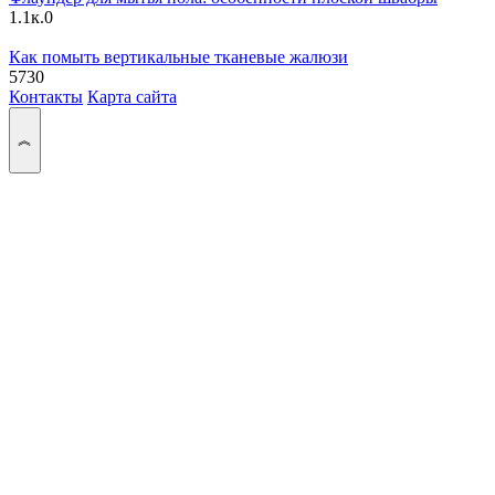
1.1к.
0
Как помыть вертикальные тканевые жалюзи
573
0
Контакты
Карта сайта