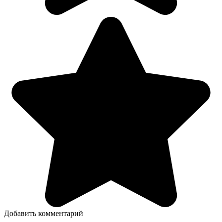
Добавить комментарий