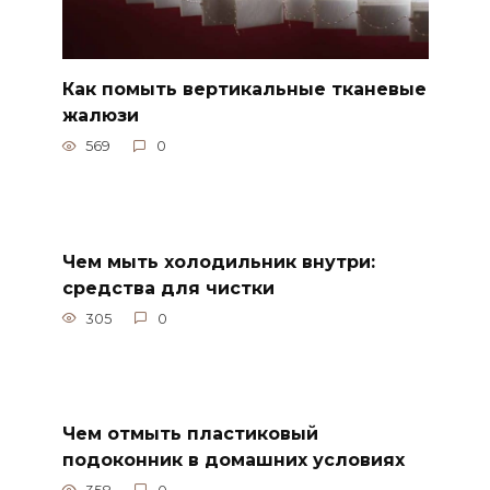
Как помыть вертикальные тканевые
жалюзи
569
0
Чем мыть холодильник внутри:
средства для чистки
305
0
Чем отмыть пластиковый
подоконник в домашних условиях