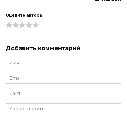
Оцените автора
Добавить комментарий
Имя
*
Email
*
Сайт
Комментарий