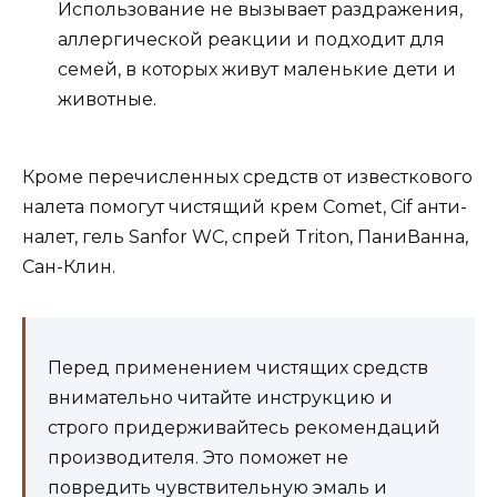
Использование не вызывает раздражения,
аллергической реакции и подходит для
семей, в которых живут маленькие дети и
животные.
Кроме перечисленных средств от известкового
налета помогут чистящий крем Comet, Cif анти-
налет, гель Sanfor WC, спрей Triton, ПаниВанна,
Сан-Клин.
Перед применением чистящих средств
внимательно читайте инструкцию и
строго придерживайтесь рекомендаций
производителя. Это поможет не
повредить чувствительную эмаль и