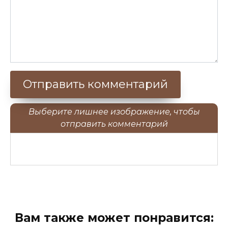
Выберите лишнее изображение, чтобы
отправить комментарий
Вам также может понравится: