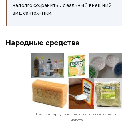
надолго сохранить идеальный внешний
вид сантехники.
Народные средства
Лучшие народные средства от известкового
налета