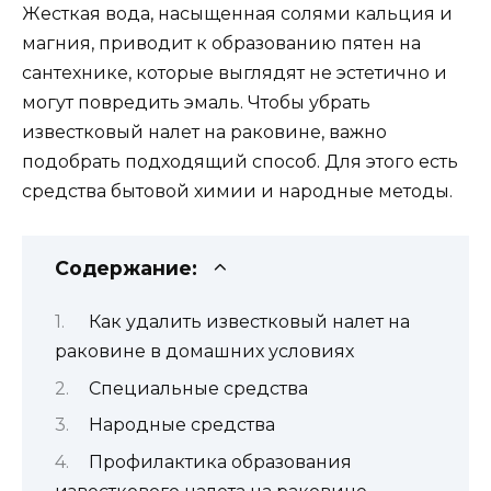
Жесткая вода, насыщенная солями кальция и
магния, приводит к образованию пятен на
сантехнике, которые выглядят не эстетично и
могут повредить эмаль. Чтобы убрать
известковый налет на раковине, важно
подобрать подходящий способ. Для этого есть
средства бытовой химии и народные методы.
Содержание:
Как удалить известковый налет на
раковине в домашних условиях
Специальные средства
Народные средства
Профилактика образования