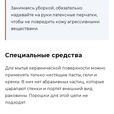
Занимаясь уборкой, обязательно
надевайте на руки латексные перчатки,
чтобы не повредить кожу агрессивными
веществами.
Специальные средства
Для мытья керамической поверхности можно
применять только чистящие пасты, гели и
кремы. В них нет абразивных частиц, которые
царапают стенки и портят внешний вид
раковины. Порошки для этой цели не
подходят.