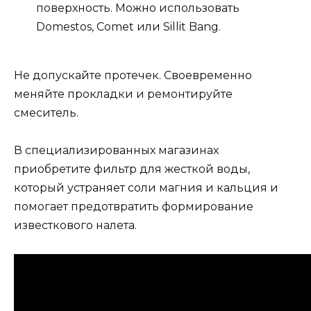
поверхность. Можно использовать
Domestos, Comet или Sillit Bang.
Не допускайте протечек. Своевременно
меняйте прокладки и ремонтируйте
смеситель.
В специализированных магазинах
приобретите фильтр для жесткой воды,
который устраняет соли магния и кальция и
помогает предотвратить формирование
известкового налета.