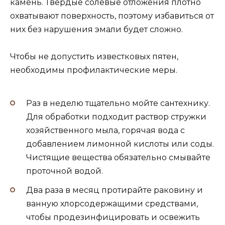
камень. Твердые солевые отложения плотно
охватывают поверхность, поэтому избавиться от
них без нарушения эмали будет сложно.
Чтобы не допустить известковых пятен,
необходимы профилактические меры.
Раз в неделю тщательно мойте сантехнику.
Для обработки подходит раствор стружки
хозяйственного мыла, горячая вода с
добавлением лимонной кислоты или соды.
Чистящие вещества обязательно смывайте
проточной водой.
Два раза в месяц протирайте раковину и
ванную хлорсодержащими средствами,
чтобы продезинфицировать и освежить