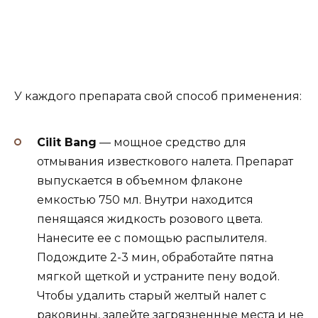
У каждого препарата свой способ применения:
Cilit Bang
— мощное средство для
отмывания известкового налета. Препарат
выпускается в объемном флаконе
емкостью 750 мл. Внутри находится
пенящаяся жидкость розового цвета.
Нанесите ее с помощью распылителя.
Подождите 2-3 мин, обработайте пятна
мягкой щеткой и устраните пену водой.
Чтобы удалить старый желтый налет с
раковины, залейте загрязненные места и не