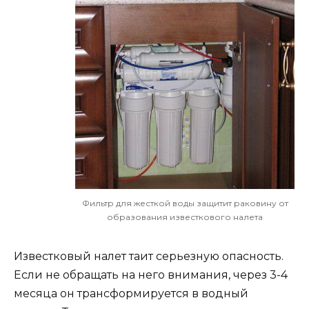
Фильтр для жесткой воды защитит раковину от
образования известкового налета
Известковый налет таит серьезную опасность.
Если не обращать на него внимания, через 3-4
месяца он трансформируется в водный