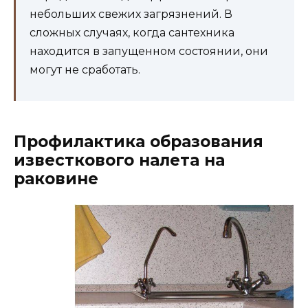
небольших свежих загрязнений. В
сложных случаях, когда сантехника
находится в запущенном состоянии, они
могут не сработать.
Профилактика образования
известкового налета на
раковине