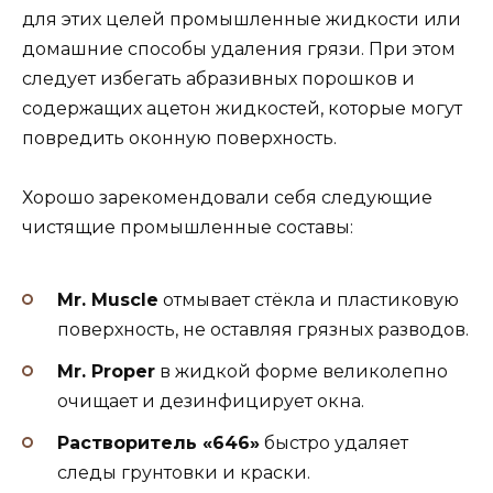
для этих целей промышленные жидкости или
домашние способы удаления грязи. При этом
следует избегать абразивных порошков и
содержащих ацетон жидкостей, которые могут
повредить оконную поверхность.
Хорошо зарекомендовали себя следующие
чистящие промышленные составы:
Mr. Muscle
отмывает стёкла и пластиковую
поверхность, не оставляя грязных разводов.
Mr. Proper
в жидкой форме великолепно
очищает и дезинфицирует окна.
Растворитель «646»
быстро удаляет
следы грунтовки и краски.