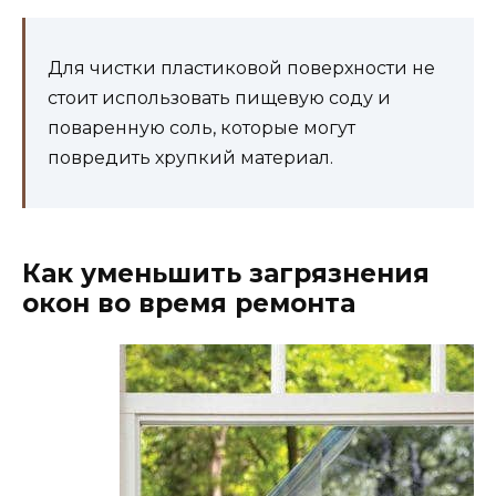
Для чистки пластиковой поверхности не
стоит использовать пищевую соду и
поваренную соль, которые могут
повредить хрупкий материал.
Как уменьшить загрязнения
окон во время ремонта