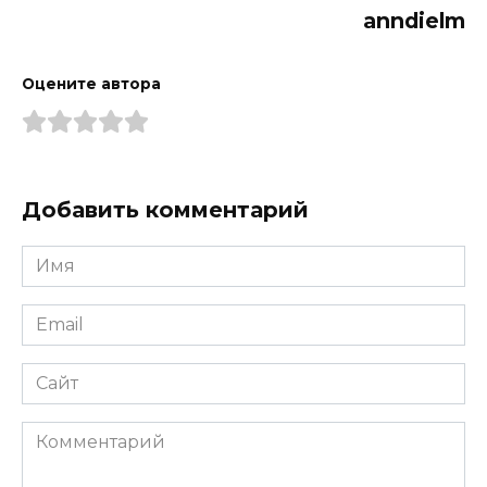
anndielm
Оцените автора
Добавить комментарий
Имя
*
Email
*
Сайт
Комментарий