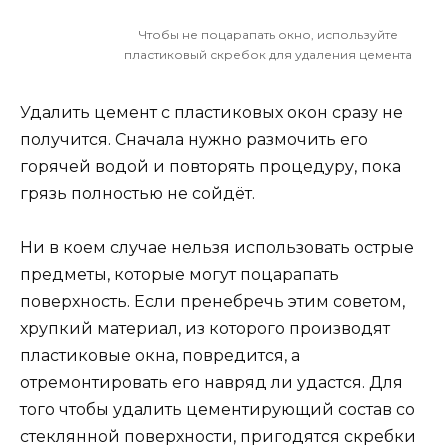
Чтобы не поцарапать окно, используйте
пластиковый скребок для удаления цемента
Удалить цемент с пластиковых окон сразу не
получится. Сначала нужно размочить его
горячей водой и повторять процедуру, пока
грязь полностью не сойдёт.
Ни в коем случае нельзя использовать острые
предметы, которые могут поцарапать
поверхность. Если пренебречь этим советом,
хрупкий материал, из которого производят
пластиковые окна, повредится, а
отремонтировать его навряд ли удастся. Для
того чтобы удалить цементирующий состав со
стеклянной поверхности, пригодятся скребки