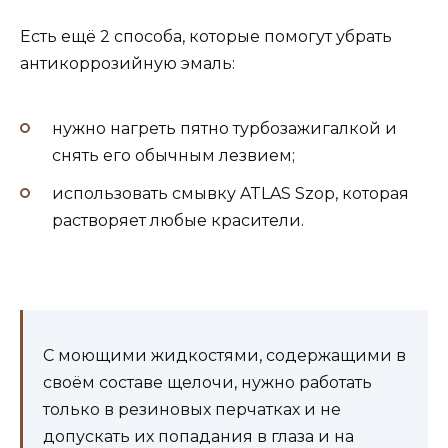
Есть ещё 2 способа, которые помогут убрать
антикоррозийную эмаль:
нужно нагреть пятно турбозажигалкой и
снять его обычным лезвием;
использовать смывку ATLAS Szop, которая
растворяет любые красители.
С моющими жидкостями, содержащими в
своём составе щелочи, нужно работать
только в резиновых перчатках и не
допускать их попадания в глаза и на