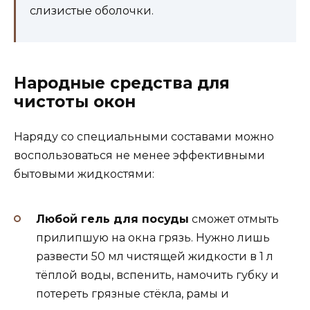
слизистые оболочки.
Народные средства для
чистоты окон
Наряду со специальными составами можно
воспользоваться не менее эффективными
бытовыми жидкостями:
Любой гель для посуды
сможет отмыть
прилипшую на окна грязь. Нужно лишь
развести 50 мл чистящей жидкости в 1 л
тёплой воды, вспенить, намочить губку и
потереть грязные стёкла, рамы и