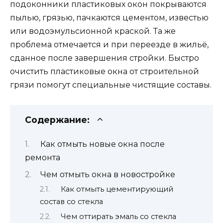
подоконники пластиковых окон покрываются
пылью, грязью, пачкаются цементом, известью
или водоэмульсионной краской. Та же
проблема отмечается и при переезде в жильё,
сданное после завершения стройки. Быстро
очистить пластиковые окна от строительной
грязи помогут специальные чистящие составы.
Содержание:
Как отмыть новые окна после
ремонта
Чем отмыть окна в новостройке
Как отмыть цементирующий
состав со стекла
Чем оттирать эмаль со стекла