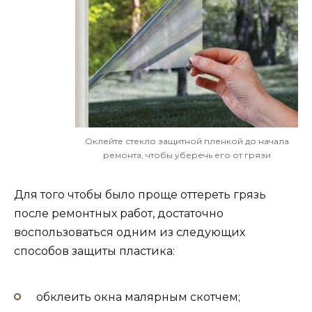
Оклейте стекло защитной пленкой до начала
ремонта, чтобы уберечь его от грязи
Для того чтобы было проще оттереть грязь
после ремонтных работ, достаточно
воспользоваться одним из следующих
способов защиты пластика:
обклеить окна малярным скотчем;