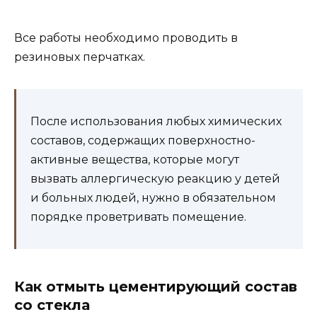
Все работы необходимо проводить в
резиновых перчатках.
После использования любых химических
составов, содержащих поверхностно-
активные вещества, которые могут
вызвать аллергическую реакцию у детей
и больных людей, нужно в обязательном
порядке проветривать помещение.
Как отмыть цементирующий состав
со стекла