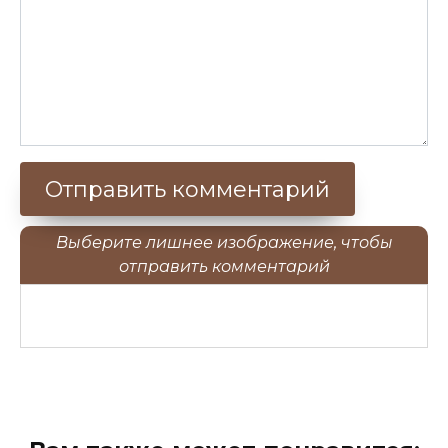
Выберите лишнее изображение, чтобы
отправить комментарий