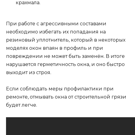
крахмала.
При работе с агрессивными составами
необходимо избегать их попадания на
резиновый уплотнитель, который в некоторых
моделях окон впаян в профиль и при
повреждении не может быть заменён. В итоге
нарушается герметичность окна, и оно быстро
выходит из строя.
Если соблюдать меры профилактики при
ремонте, отмывать окна от строительной грязи
будет легче.