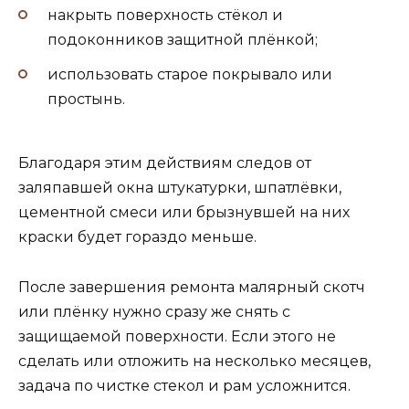
накрыть поверхность стёкол и
подоконников защитной плёнкой;
использовать старое покрывало или
простынь.
Благодаря этим действиям следов от
заляпавшей окна штукатурки, шпатлёвки,
цементной смеси или брызнувшей на них
краски будет гораздо меньше.
После завершения ремонта малярный скотч
или плёнку нужно сразу же снять с
защищаемой поверхности. Если этого не
сделать или отложить на несколько месяцев,
задача по чистке стекол и рам усложнится.