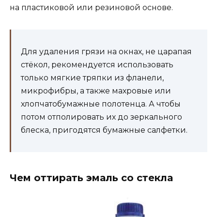
на пластиковой или резиновой основе.
Для удаления грязи на окнах, не царапая
стёкол, рекомендуется использовать
только мягкие тряпки из фланели,
микрофибры, а также махровые или
хлопчатобумажные полотенца. А чтобы
потом отполировать их до зеркального
блеска, пригодятся бумажные салфетки.
Чем оттирать эмаль со стекла