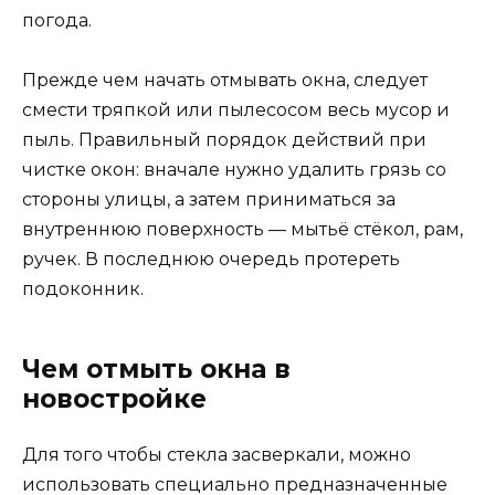
погода.
Прежде чем начать отмывать окна, следует
смести тряпкой или пылесосом весь мусор и
пыль. Правильный порядок действий при
чистке окон: вначале нужно удалить грязь со
стороны улицы, а затем приниматься за
внутреннюю поверхность
—
мытьё стёкол, рам,
ручек. В последнюю очередь протереть
подоконник.
Чем отмыть окна в
новостройке
Для того чтобы стекла засверкали, можно
использовать специально предназначенные